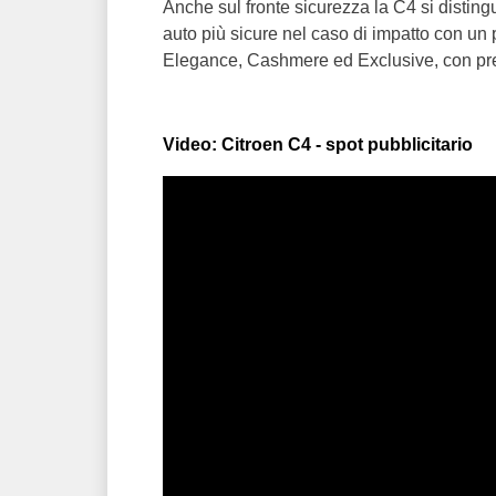
Anche sul fronte sicurezza la C4 si disting
auto più sicure nel caso di impatto con un 
Elegance, Cashmere ed Exclusive, con pre
Video: Citroen C4 - spot pubblicitario