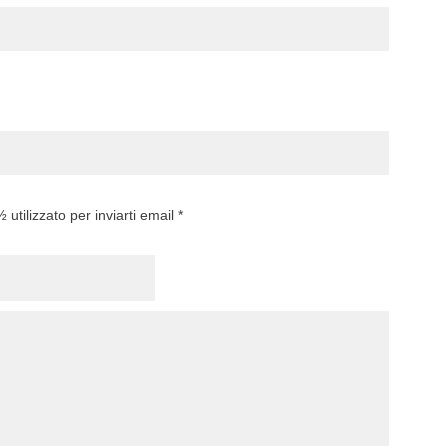
utilizzato per inviarti email *