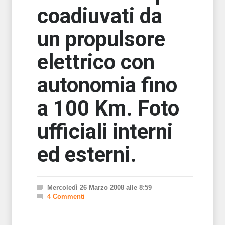
coadiuvati da
un propulsore
elettrico con
autonomia fino
a 100 Km. Foto
ufficiali interni
ed esterni.
Mercoledì 26 Marzo 2008 alle 8:59
4 Commenti