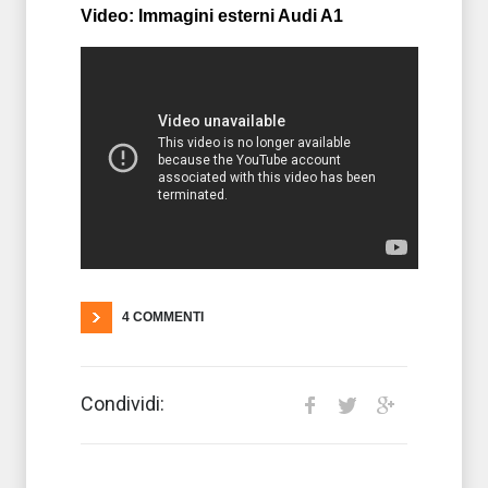
Video: Immagini esterni Audi A1
4 COMMENTI
Condividi: