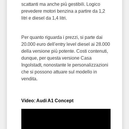
scattanti ma anche più gestibili. Logico
prevedere motori benzina a partire da 1,2
litri e diesel da 1,4 litri.
Per quanto riguarda i prezzi, si parte dai
20.000 euro dell'entry level diesel ai 28.000
della versione più potente. Costi contenuti,
dunque, per questa versione Casa
Ingolstadt, nonostante le personalizzazioni
che si possono attuare sul modello in
vendita.
Video: Audi A1 Concept