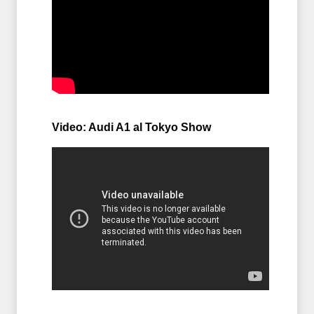
Video: Audi A1 al Tokyo Show