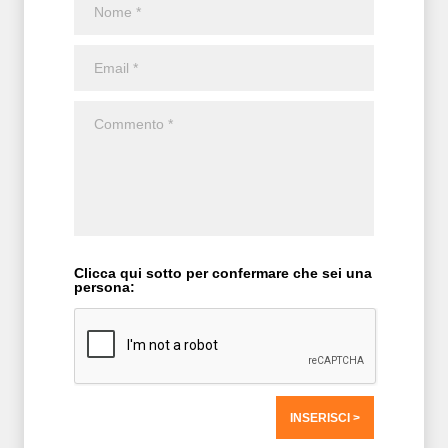
Clicca qui sotto per confermare che sei una
persona: