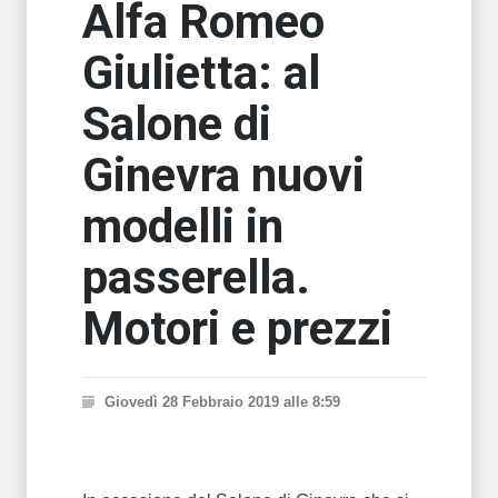
Alfa Romeo
Giulietta: al
Salone di
Ginevra nuovi
modelli in
passerella.
Motori e prezzi
Giovedì 28 Febbraio 2019 alle 8:59