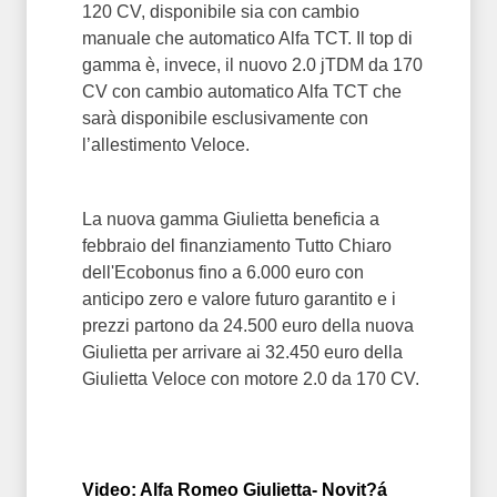
120 CV, disponibile sia con cambio
manuale che automatico Alfa TCT. Il top di
gamma è, invece, il nuovo 2.0 jTDM da 170
CV con cambio automatico Alfa TCT che
sarà disponibile esclusivamente con
l’allestimento Veloce.
La nuova gamma Giulietta beneficia a
febbraio del finanziamento Tutto Chiaro
dell'Ecobonus fino a 6.000 euro con
anticipo zero e valore futuro garantito e i
prezzi partono da 24.500 euro della nuova
Giulietta per arrivare ai 32.450 euro della
Giulietta Veloce con motore 2.0 da 170 CV.
Video: Alfa Romeo Giulietta- Novit?á