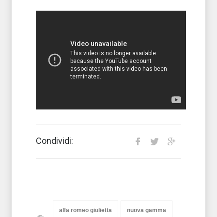
Condividi:
alfa romeo giulietta
nuova gamma