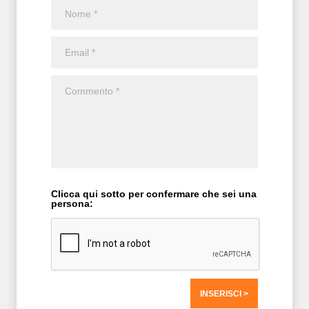
Clicca qui sotto per confermare che sei una
persona: