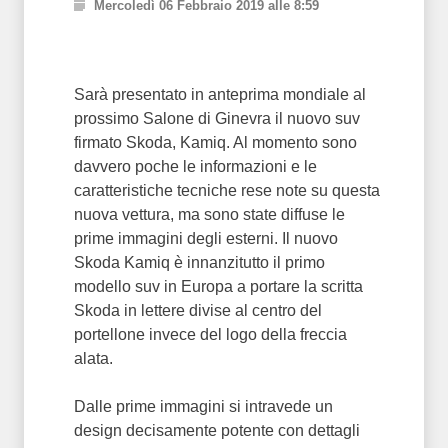
Mercoledì 06 Febbraio 2019 alle 8:59
Sarà presentato in anteprima mondiale al
prossimo Salone di Ginevra il nuovo suv
firmato Skoda, Kamiq. Al momento sono
davvero poche le informazioni e le
caratteristiche tecniche rese note su questa
nuova vettura, ma sono state diffuse le
prime immagini degli esterni. Il nuovo
Skoda Kamiq è innanzitutto il primo
modello suv in Europa a portare la scritta
Skoda in lettere divise al centro del
portellone invece del logo della freccia
alata.
Dalle prime immagini si intravede un
design decisamente potente con dettagli