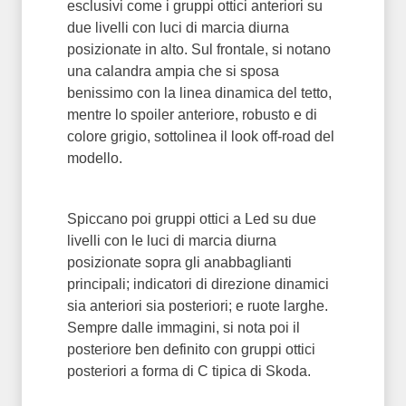
esclusivi come i gruppi ottici anteriori su
due livelli con luci di marcia diurna
posizionate in alto. Sul frontale, si notano
una calandra ampia che si sposa
benissimo con la linea dinamica del tetto,
mentre lo spoiler anteriore, robusto e di
colore grigio, sottolinea il look off-road del
modello.
Spiccano poi gruppi ottici a Led su due
livelli con le luci di marcia diurna
posizionate sopra gli anabbaglianti
principali; indicatori di direzione dinamici
sia anteriori sia posteriori; e ruote larghe.
Sempre dalle immagini, si nota poi il
posteriore ben definito con gruppi ottici
posteriori a forma di C tipica di Skoda.