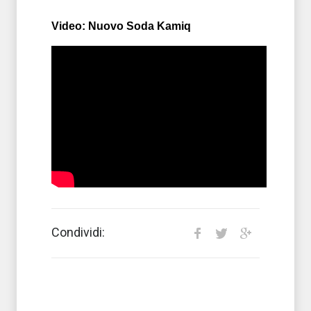
Video: Nuovo Soda Kamiq
Condividi: