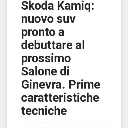
Skoda Kamiq:
nuovo suv
pronto a
debuttare al
prossimo
Salone di
Ginevra. Prime
caratteristiche
tecniche