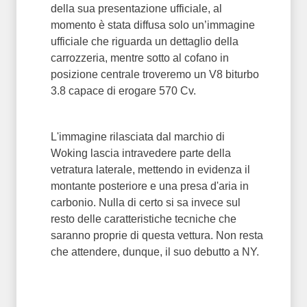
della sua presentazione ufficiale, al
momento è stata diffusa solo un’immagine
ufficiale che riguarda un dettaglio della
carrozzeria, mentre sotto al cofano in
posizione centrale troveremo un V8 biturbo
3.8 capace di erogare 570 Cv.
L'immagine rilasciata dal marchio di
Woking lascia intravedere parte della
vetratura laterale, mettendo in evidenza il
montante posteriore e una presa d'aria in
carbonio. Nulla di certo si sa invece sul
resto delle caratteristiche tecniche che
saranno proprie di questa vettura. Non resta
che attendere, dunque, il suo debutto a NY.