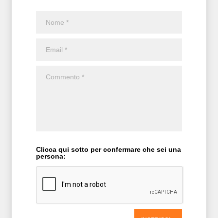
Clicca qui sotto per confermare che sei una
persona: