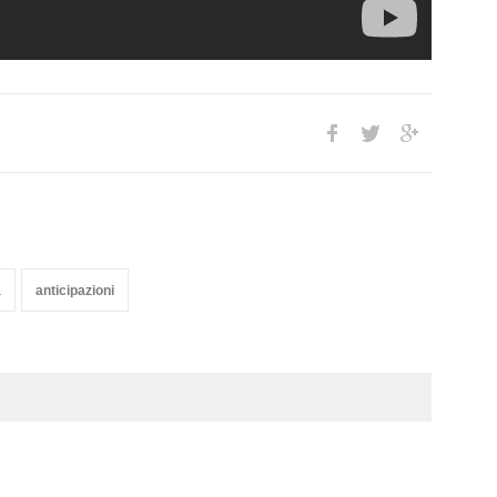
a
anticipazioni