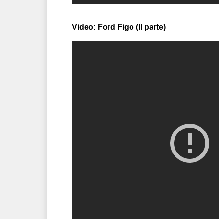
Video: Ford Figo (II parte)