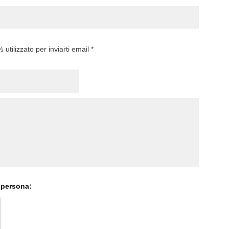
utilizzato per inviarti email *
 persona: