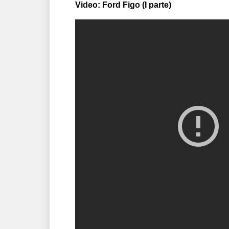
Video: Ford Figo (I parte)