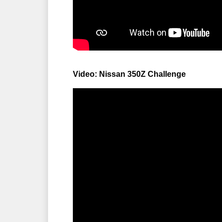
Video: Nissan 350Z Challenge