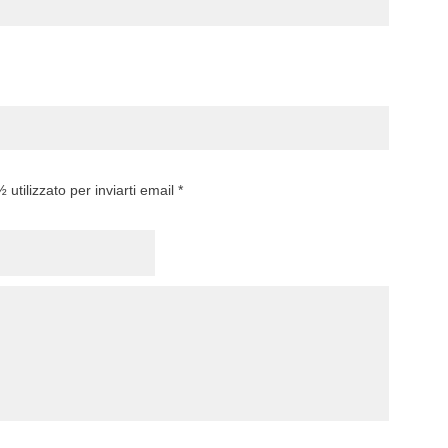
utilizzato per inviarti email *