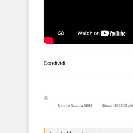
Condividi:
Nissan Navara 2008
Nissan 350Z Chal