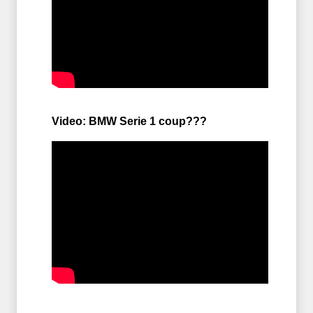
Video: BMW Serie 1 coup???