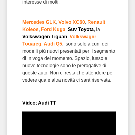
interesse di molti.
Mercedes GLK
,
Volvo XC60
,
Renault
Koleos
,
Ford Kuga
,
Suv Toyota
, la
Volkswagen Tiguan
,
Volkswager
Touareg
,
Audi Q5
,
sono solo alcuni dei
modelli più nuovi presentati per il segmento
di in voga del momento. Spazio, lusso e
nuove tecnologie sono le prerogative di
queste auto. Non ci resta che attendere per
vedere quale altra novità ci sarà riservata.
Video: Audi TT