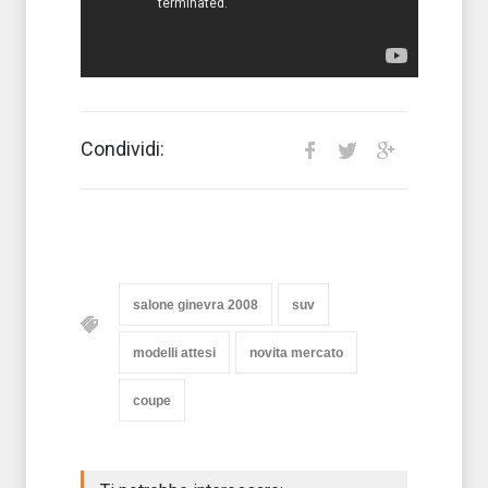
Condividi:
salone ginevra 2008
suv
modelli attesi
novita mercato
coupe