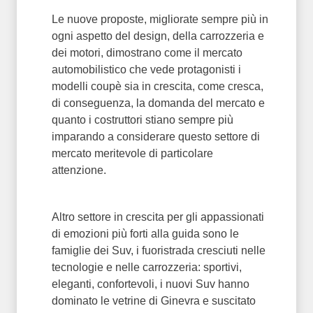
Le nuove proposte, migliorate sempre più in
ogni aspetto del design, della carrozzeria e
dei motori, dimostrano come il mercato
automobilistico che vede protagonisti i
modelli coupè sia in crescita, come cresca,
di conseguenza, la domanda del mercato e
quanto i costruttori stiano sempre più
imparando a considerare questo settore di
mercato meritevole di particolare
attenzione.
Altro settore in crescita per gli appassionati
di emozioni più forti alla guida sono le
famiglie dei Suv, i fuoristrada cresciuti nelle
tecnologie e nelle carrozzeria: sportivi,
eleganti, confortevoli, i nuovi Suv hanno
dominato le vetrine di Ginevra e suscitato