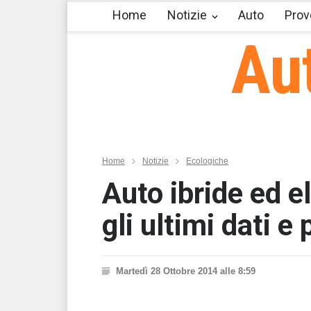
Home
Notizie
Auto
Prov
Au
Home
Notizie
Ecologiche
Auto ibride ed e
gli ultimi dati e 
Martedì 28 Ottobre 2014 alle 8:59