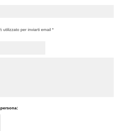
utilizzato per inviarti email *
 persona: