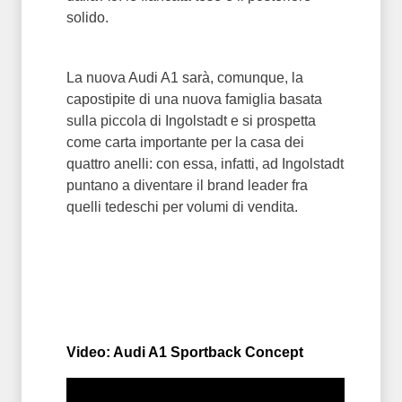
solido.
La nuova Audi A1 sarà, comunque, la
capostipite di una nuova famiglia basata
sulla piccola di Ingolstadt e si prospetta
come carta importante per la casa dei
quattro anelli: con essa, infatti, ad Ingolstadt
puntano a diventare il brand leader fra
quelli tedeschi per volumi di vendita.
Video: Audi A1 Sportback Concept