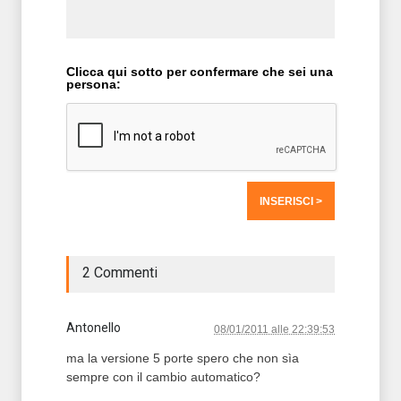
Clicca qui sotto per confermare che sei una
persona:
2 Commenti
Antonello
08/01/2011 alle 22:39:53
ma la versione 5 porte spero che non sìa
sempre con il cambio automatico?