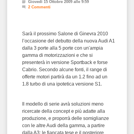
Giovedì 15 Ottobre 2009 alle 9:59
2 Commenti
Sarà il prossimo Salone di Ginevra 2010
l’occasione del debutto della nuova Audi A1
dalla 3 porte alla 5 porte con un'ampia
gamma di motorizzazioni e che si
presenterà in versione Sportback e forse
Cabrio. Secondo alcune fonti, il range di
offerte motori partirà da un 1.2 fino ad un
1.8 turbo di una ipotetica versione S1.
Il modello di serie avrà soluzioni meno
ricercate della concept e più adatte alla
produzione, e proporrà delle somiglianze
con le altre Audi della gamma, a partire
dalla A3: le fiancata tese e il posteriore