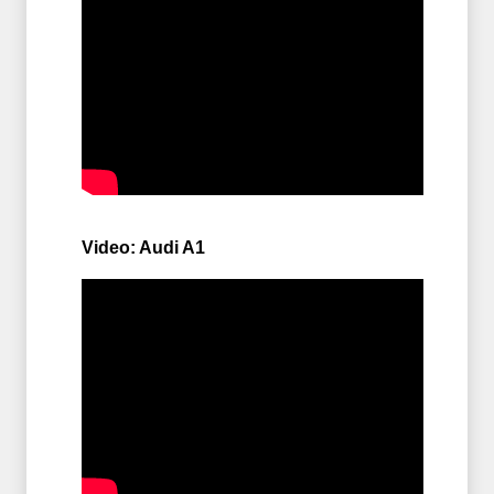
Video: Audi A1