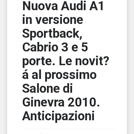
Nuova Audi A1
in versione
Sportback,
Cabrio 3 e 5
porte. Le novit?
á al prossimo
Salone di
Ginevra 2010.
Anticipazioni