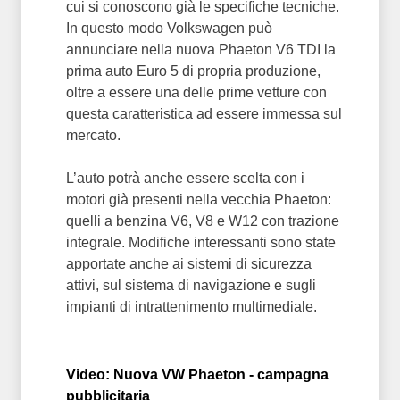
cui si conoscono già le specifiche tecniche.
In questo modo Volkswagen può
annunciare nella nuova Phaeton V6 TDI la
prima auto Euro 5 di propria produzione,
oltre a essere una delle prime vetture con
questa caratteristica ad essere immessa sul
mercato.
L’auto potrà anche essere scelta con i
motori già presenti nella vecchia Phaeton:
quelli a benzina V6, V8 e W12 con trazione
integrale. Modifiche interessanti sono state
apportate anche ai sistemi di sicurezza
attivi, sul sistema di navigazione e sugli
impianti di intrattenimento multimediale.
Video: Nuova VW Phaeton - campagna
pubblicitaria