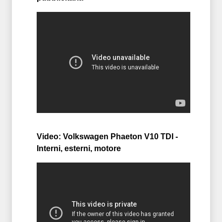
Video: Volkswagen Phaeton V10 TDI -
Interni, esterni, motore