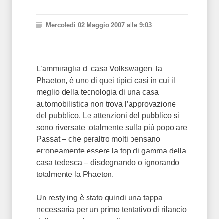
Mercoledì 02 Maggio 2007 alle 9:03
L’ammiraglia di casa Volkswagen, la
Phaeton, è uno di quei tipici casi in cui il
meglio della tecnologia di una casa
automobilistica non trova l’approvazione
del pubblico. Le attenzioni del pubblico si
sono riversate totalmente sulla più popolare
Passat – che peraltro molti pensano
erroneamente essere la top di gamma della
casa tedesca – disdegnando o ignorando
totalmente la Phaeton.
Un restyling è stato quindi una tappa
necessaria per un primo tentativo di rilancio