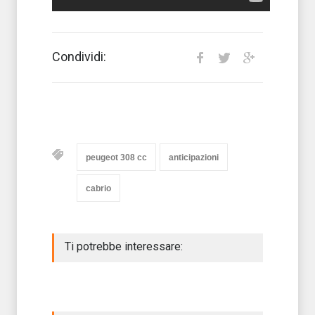
Condividi:
peugeot 308 cc
anticipazioni
cabrio
Ti potrebbe interessare: