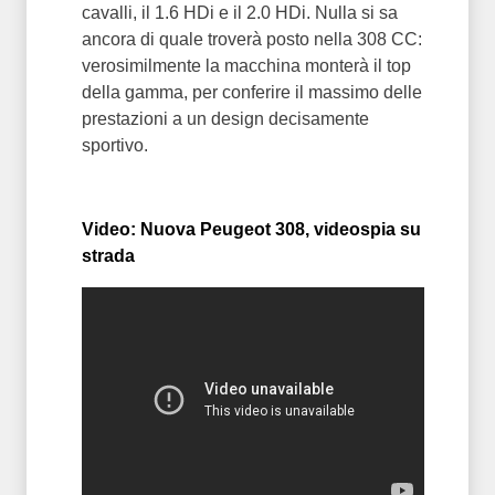
cavalli, il 1.6 HDi e il 2.0 HDi. Nulla si sa
ancora di quale troverà posto nella 308 CC:
verosimilmente la macchina monterà il top
della gamma, per conferire il massimo delle
prestazioni a un design decisamente
sportivo.
Video: Nuova Peugeot 308, videospia su
strada