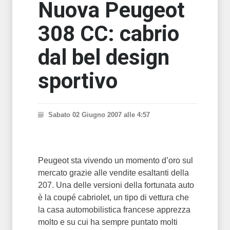
Nuova Peugeot
308 CC: cabrio
dal bel design
sportivo
Sabato 02 Giugno 2007 alle 4:57
Peugeot sta vivendo un momento d’oro sul
mercato grazie alle vendite esaltanti della
207. Una delle versioni della fortunata auto
è la coupé cabriolet, un tipo di vettura che
la casa automobilistica francese apprezza
molto e su cui ha sempre puntato molti