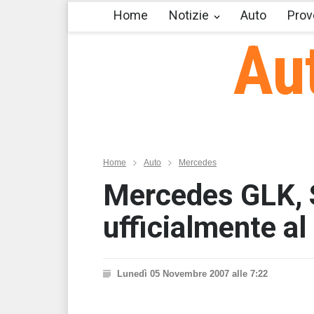
Home
Notizie
Auto
Prov
Au
Home
Auto
Mercedes
Mercedes GLK, 
ufficialmente al
Lunedì 05 Novembre 2007 alle 7:22