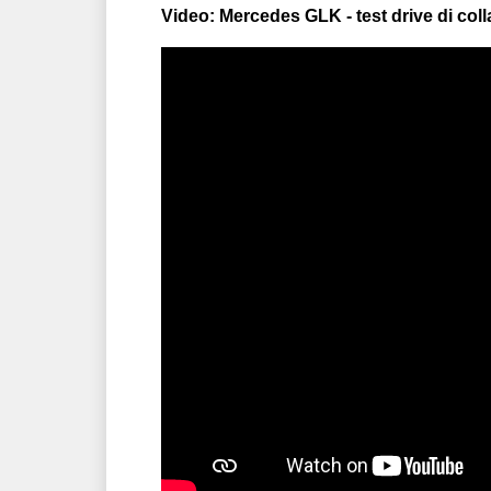
Video: Mercedes GLK - test drive di col