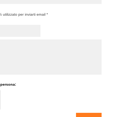
utilizzato per inviarti email *
 persona: