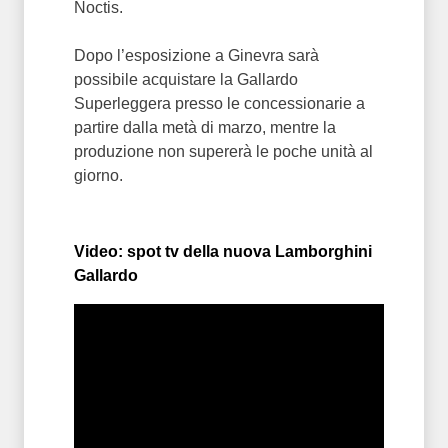
Noctis.
Dopo l’esposizione a Ginevra sarà
possibile acquistare la Gallardo
Superleggera presso le concessionarie a
partire dalla metà di marzo, mentre la
produzione non supererà le poche unità al
giorno.
Video: spot tv della nuova Lamborghini
Gallardo