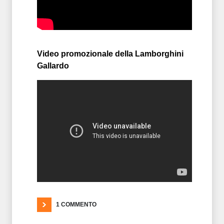
Video promozionale della Lamborghini
Gallardo
1 COMMENTO