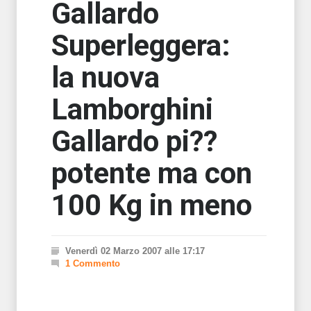
Gallardo
Superleggera:
la nuova
Lamborghini
Gallardo pi??
potente ma con
100 Kg in meno
Venerdì 02 Marzo 2007 alle 17:17
1 Commento