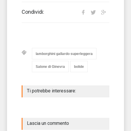
Condividi:
lamborghini gallardo superleggera
Salone di Ginevra
bolide
Ti potrebbe interessare:
Lascia un commento