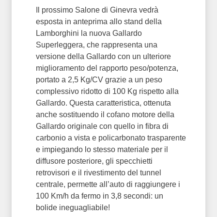
Il prossimo Salone di Ginevra vedrà
esposta in anteprima allo stand della
Lamborghini la nuova Gallardo
Superleggera, che rappresenta una
versione della Gallardo con un ulteriore
miglioramento del rapporto peso/potenza,
portato a 2,5 Kg/CV grazie a un peso
complessivo ridotto di 100 Kg rispetto alla
Gallardo. Questa caratteristica, ottenuta
anche sostituendo il cofano motore della
Gallardo originale con quello in fibra di
carbonio a vista e policarbonato trasparente
e impiegando lo stesso materiale per il
diffusore posteriore, gli specchietti
retrovisori e il rivestimento del tunnel
centrale, permette all’auto di raggiungere i
100 Km/h da fermo in 3,8 secondi: un
bolide ineguagliabile!