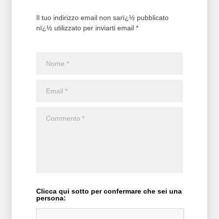
Il tuo indirizzo email non sarï¿½ pubblicato
nï¿½ utilizzato per inviarti email *
Clicca qui sotto per confermare che sei una
persona: