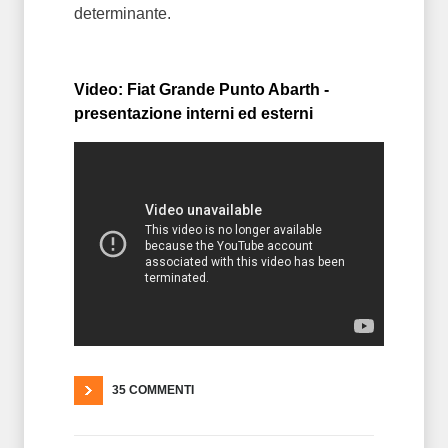
determinante.
Video: Fiat Grande Punto Abarth -
presentazione interni ed esterni
35 COMMENTI