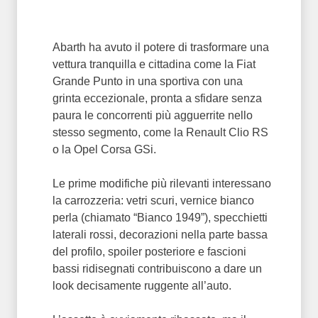
Abarth ha avuto il potere di trasformare una
vettura tranquilla e cittadina come la Fiat
Grande Punto in una sportiva con una
grinta eccezionale, pronta a sfidare senza
paura le concorrenti più agguerrite nello
stesso segmento, come la Renault Clio RS
o la Opel Corsa GSi.
Le prime modifiche più rilevanti interessano
la carrozzeria: vetri scuri, vernice bianco
perla (chiamato “Bianco 1949”), specchietti
laterali rossi, decorazioni nella parte bassa
del profilo, spoiler posteriore e fascioni
bassi ridisegnati contribuiscono a dare un
look decisamente ruggente all’auto.