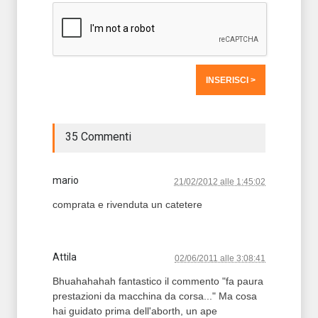
35 Commenti
mario
21/02/2012 alle 1:45:02
comprata e rivenduta un catetere
Attila
02/06/2011 alle 3:08:41
Bhuahahahah fantastico il commento "fa paura
prestazioni da macchina da corsa..." Ma cosa
hai guidato prima dell'aborth, un ape