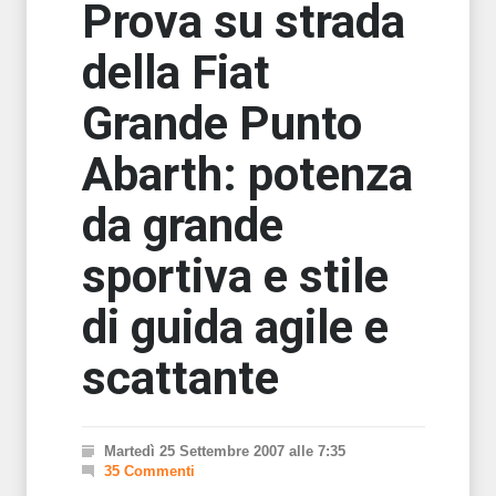
Prova su strada
della Fiat
Grande Punto
Abarth: potenza
da grande
sportiva e stile
di guida agile e
scattante
Martedì 25 Settembre 2007 alle 7:35
35 Commenti