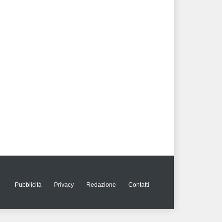
Pubblicità
Privacy
Redazione
Contatti