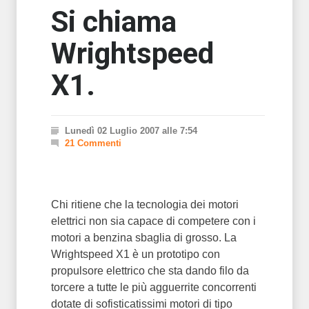
Si chiama
Wrightspeed
X1.
Lunedì 02 Luglio 2007 alle 7:54
21 Commenti
Chi ritiene che la tecnologia dei motori
elettrici non sia capace di competere con i
motori a benzina sbaglia di grosso. La
Wrightspeed X1 è un prototipo con
propulsore elettrico che sta dando filo da
torcere a tutte le più agguerrite concorrenti
dotate di sofisticatissimi motori di tipo