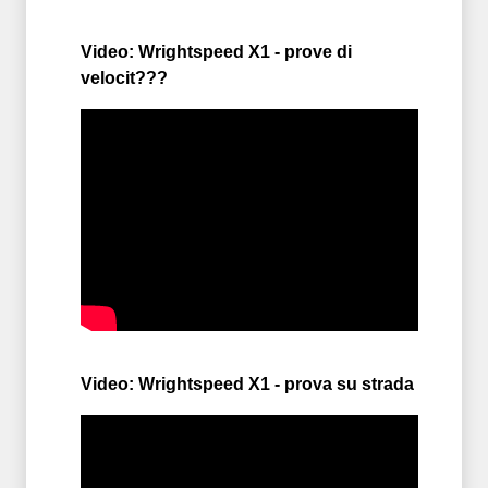
Video: Wrightspeed X1 - prove di
velocit???
Video: Wrightspeed X1 - prova su strada