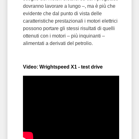
dovranno lavorare a lungo –, ma è più che
evidente che dal punto di vista delle
caratteristiche prestazionali i motori elettrici
possono portare gli stessi risultati di quelli
ottenuti con i motori – più inquinanti –
alimentati a derivati del petrolio.
Video: Wrightspeed X1 - test drive