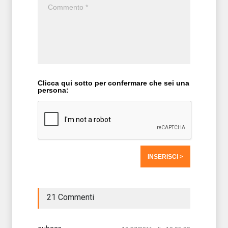
Clicca qui sotto per confermare che sei una
persona:
21 Commenti