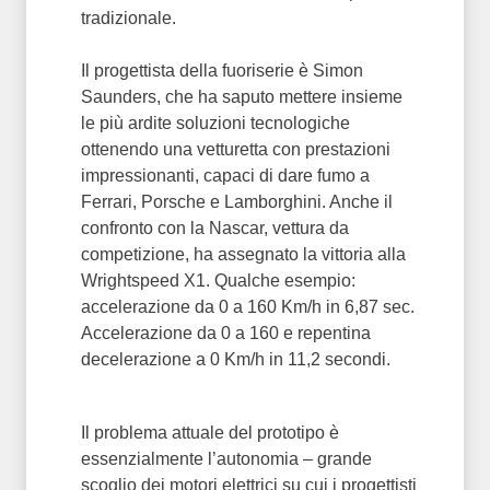
tradizionale.
Il progettista della fuoriserie è Simon
Saunders, che ha saputo mettere insieme
le più ardite soluzioni tecnologiche
ottenendo una vetturetta con prestazioni
impressionanti, capaci di dare fumo a
Ferrari, Porsche e Lamborghini. Anche il
confronto con la Nascar, vettura da
competizione, ha assegnato la vittoria alla
Wrightspeed X1. Qualche esempio:
accelerazione da 0 a 160 Km/h in 6,87 sec.
Accelerazione da 0 a 160 e repentina
decelerazione a 0 Km/h in 11,2 secondi.
Il problema attuale del prototipo è
essenzialmente l’autonomia – grande
scoglio dei motori elettrici su cui i progettisti