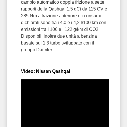
cambio automatico doppia frizione a sette
rapporti della Qashqai 1.5 dCi da 115 CV e
285 Nm a trazione anteriore e i consumi
dichiarati sono tra i 4.0 e i 4,2 l/100 km con
emissioni tra i 106 e i 122 g/km di CO2.
Disponibili inoltre due unità a benzina
basate sul 1.3 turbo sviluppato con il
gruppo Daimler.
Video: Nissan Qashqai