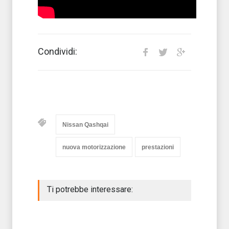
Condividi:
Nissan Qashqai
nuova motorizzazione
prestazioni
Ti potrebbe interessare: