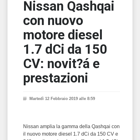
Nissan Qashqai
con nuovo
motore diesel
1.7 dCi da 150
CV: novit?á e
prestazioni
Martedì 12 Febbraio 2019 alle 8:59
Nissan amplia la gamma della Qashqai con
il nuovo motore diesel 1.7 dCi da 150 CV e