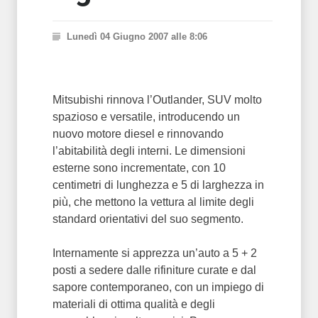
Lunedì 04 Giugno 2007 alle 8:06
Mitsubishi rinnova l’Outlander, SUV molto
spazioso e versatile, introducendo un
nuovo motore diesel e rinnovando
l’abitabilità degli interni. Le dimensioni
esterne sono incrementate, con 10
centimetri di lunghezza e 5 di larghezza in
più, che mettono la vettura al limite degli
standard orientativi del suo segmento.
Internamente si apprezza un’auto a 5 + 2
posti a sedere dalle rifiniture curate e dal
sapore contemporaneo, con un impiego di
materiali di ottima qualità e degli