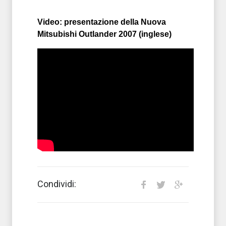
Video: presentazione della Nuova
Mitsubishi Outlander 2007 (inglese)
Condividi: