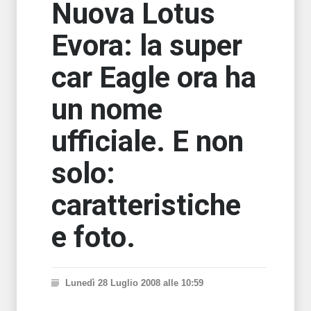
Nuova Lotus
Evora: la super
car Eagle ora ha
un nome
ufficiale. E non
solo:
caratteristiche
e foto.
Lunedì 28 Luglio 2008 alle 10:59