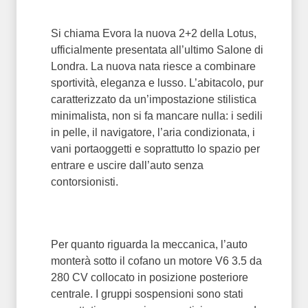
Si chiama Evora la nuova 2+2 della Lotus,
ufficialmente presentata all’ultimo Salone di
Londra. La nuova nata riesce a combinare
sportività, eleganza e lusso. L’abitacolo, pur
caratterizzato da un’impostazione stilistica
minimalista, non si fa mancare nulla: i sedili
in pelle, il navigatore, l’aria condizionata, i
vani portaoggetti e soprattutto lo spazio per
entrare e uscire dall’auto senza
contorsionisti.
Per quanto riguarda la meccanica, l’auto
monterà sotto il cofano un motore V6 3.5 da
280 CV collocato in posizione posteriore
centrale. I gruppi sospensioni sono stati