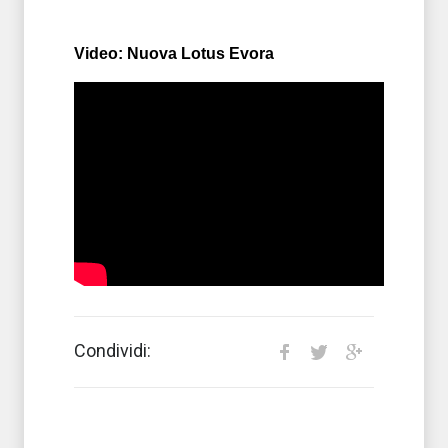
Video: Nuova Lotus Evora
Condividi: