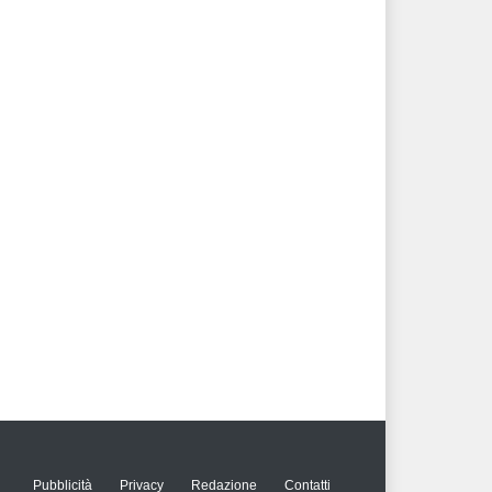
Pubblicità
Privacy
Redazione
Contatti