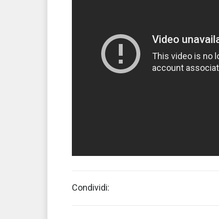
Condividi: