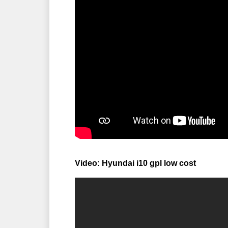
Video: Hyundai i10 gpl low cost