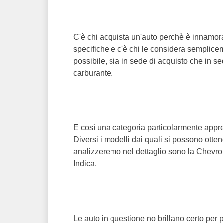
C'è chi acquista un'auto perchè è innamora
specifiche e c'è chi le considera semplicem
possibile, sia in sede di acquisto che in se
carburante.
E così una categoria particolarmente appre
Diversi i modelli dai quali si possono otte
analizzeremo nel dettaglio sono la Chevrol
Indica.
Le auto in questione no brillano certo per 