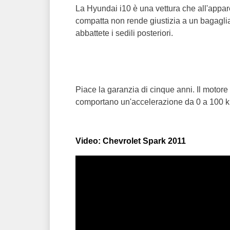
La Hyundai i10 è una vettura che all'appar
compatta non rende giustizia a un bagagliaio
abbattete i sedili posteriori.
Piace la garanzia di cinque anni. Il motore
comportano un'accelerazione da 0 a 100 k
Video: Chevrolet Spark 2011