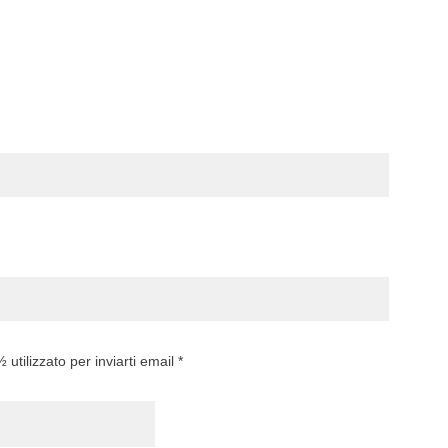
utilizzato per inviarti email *