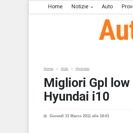
Home
Notizie
Auto
Prov
Au
Home
Auto
Hyundai
Migliori Gpl low
Hyundai i10
Giovedì 31 Marzo 2011 alle 18:01