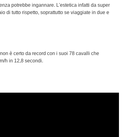
enza potrebbe ingannare. L'estetica infatti da super
 di tutto rispetto, soprattutto se viaggiate in due e
 non è certo da record con i suoi 78 cavalli che
m/h in 12,8 secondi.