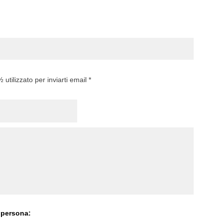
utilizzato per inviarti email *
 persona: