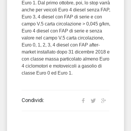
Euro 1. Dal primo ottobre, poi, lo stop varrà
anche per veicoli Euro 4 diesel senza FAP,
Euro 3, 4 diesel con FAP di serie e con
campo V.5 carta circolazione > 0,045 g/km,
Euro 4 diesel con FAP di serie e senza
valore nel campo V.5 carta circolazione,
Euro 0, 1, 2, 3, 4 diesel con FAP after-
market installato dopo 31 dicembre 2018 e
con classe massa particolato almeno Euro
4 ciclomotori e motoveicoli a gasolio di
classe Euro 0 ed Euro 1.
Condividi: