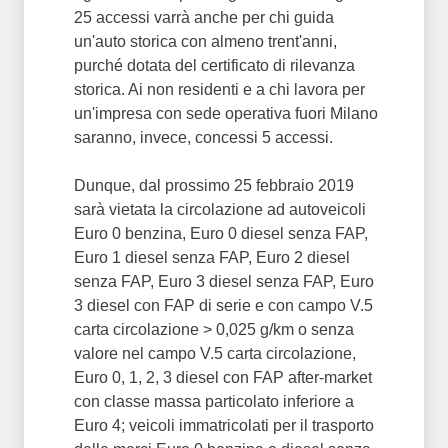
25 accessi varrà anche per chi guida
un'auto storica con almeno trent'anni,
purché dotata del certificato di rilevanza
storica. Ai non residenti e a chi lavora per
un'impresa con sede operativa fuori Milano
saranno, invece, concessi 5 accessi.
Dunque, dal prossimo 25 febbraio 2019
sarà vietata la circolazione ad autoveicoli
Euro 0 benzina, Euro 0 diesel senza FAP,
Euro 1 diesel senza FAP, Euro 2 diesel
senza FAP, Euro 3 diesel senza FAP, Euro
3 diesel con FAP di serie e con campo V.5
carta circolazione > 0,025 g/km o senza
valore nel campo V.5 carta circolazione,
Euro 0, 1, 2, 3 diesel con FAP after-market
con classe massa particolato inferiore a
Euro 4; veicoli immatricolati per il trasporto