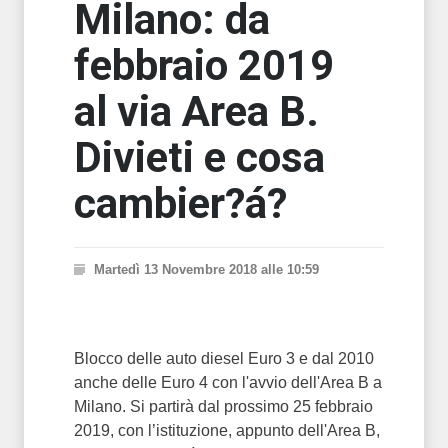
Milano: da
febbraio 2019
al via Area B.
Divieti e cosa
cambier?á?
Martedì 13 Novembre 2018 alle 10:59
Blocco delle auto diesel Euro 3 e dal 2010
anche delle Euro 4 con l'avvio dell'Area B a
Milano. Si partirà dal prossimo 25 febbraio
2019, con l’istituzione, appunto dell'Area B,