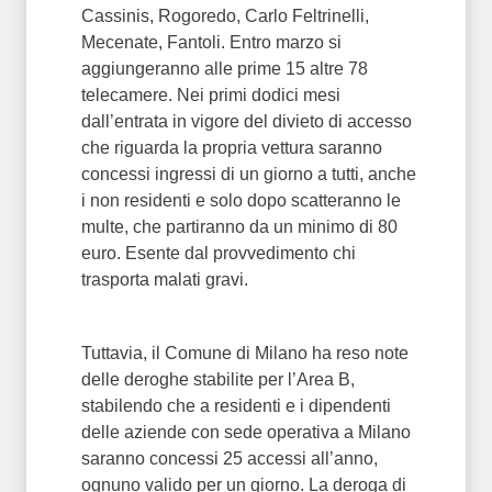
Cassinis, Rogoredo, Carlo Feltrinelli,
Mecenate, Fantoli. Entro marzo si
aggiungeranno alle prime 15 altre 78
telecamere. Nei primi dodici mesi
dall’entrata in vigore del divieto di accesso
che riguarda la propria vettura saranno
concessi ingressi di un giorno a tutti, anche
i non residenti e solo dopo scatteranno le
multe, che partiranno da un minimo di 80
euro. Esente dal provvedimento chi
trasporta malati gravi.
Tuttavia, il Comune di Milano ha reso note
delle deroghe stabilite per l’Area B,
stabilendo che a residenti e i dipendenti
delle aziende con sede operativa a Milano
saranno concessi 25 accessi all’anno,
ognuno valido per un giorno. La deroga di