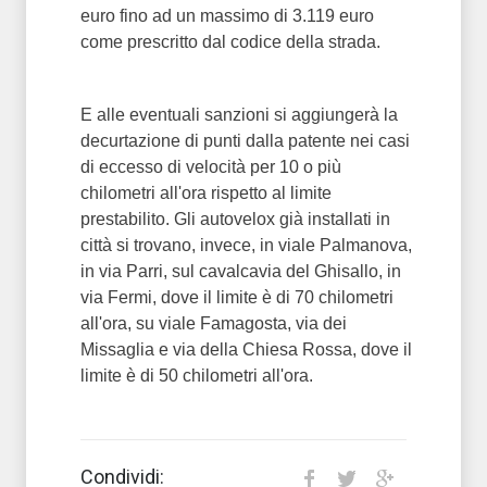
euro fino ad un massimo di 3.119 euro
come prescritto dal codice della strada.
E alle eventuali sanzioni si aggiungerà la
decurtazione di punti dalla patente nei casi
di eccesso di velocità per 10 o più
chilometri all'ora rispetto al limite
prestabilito. Gli autovelox già installati in
città si trovano, invece, in viale Palmanova,
in via Parri, sul cavalcavia del Ghisallo, in
via Fermi, dove il limite è di 70 chilometri
all'ora, su viale Famagosta, via dei
Missaglia e via della Chiesa Rossa, dove il
limite è di 50 chilometri all'ora.
Condividi: