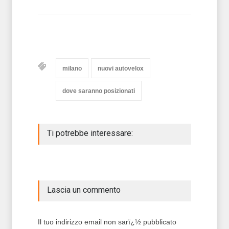
milano
nuovi autovelox
dove saranno posizionati
Ti potrebbe interessare:
Lascia un commento
Il tuo indirizzo email non sarï¿½ pubblicato