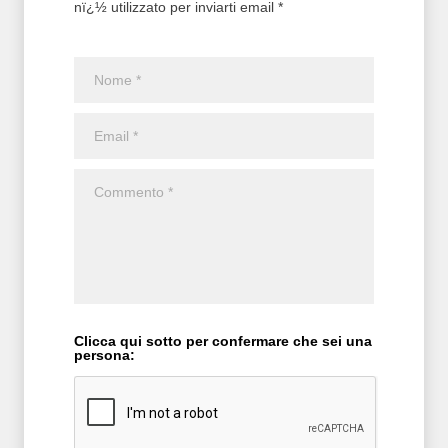
nï¿½ utilizzato per inviarti email *
Clicca qui sotto per confermare che sei una
persona: