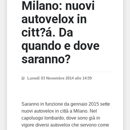
Milano: nuovi
autovelox in
citt?á. Da
quando e dove
saranno?
Lunedì 03 Novembre 2014 alle 14:59
Saranno in funzione da gennaio 2015 sette
nuovi autovelox in città a Milano. Nel
capoluogo lombardo, dove sono già in
vigore diversi autovelox che servono come