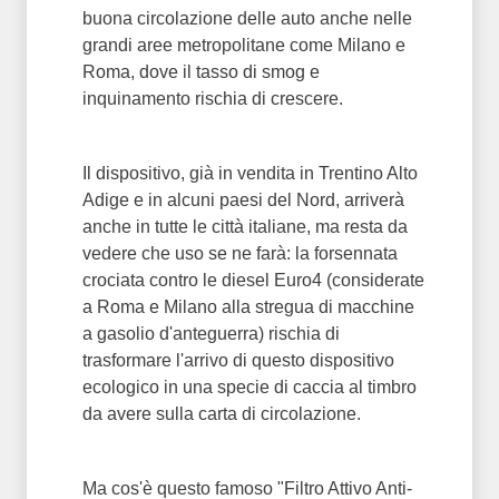
buona circolazione delle auto anche nelle
grandi aree metropolitane come Milano e
Roma, dove il tasso di smog e
inquinamento rischia di crescere.
Il dispositivo, già in vendita in Trentino Alto
Adige e in alcuni paesi del Nord, arriverà
anche in tutte le città italiane, ma resta da
vedere che uso se ne farà: la forsennata
crociata contro le diesel Euro4 (considerate
a Roma e Milano alla stregua di macchine
a gasolio d'anteguerra) rischia di
trasformare l'arrivo di questo dispositivo
ecologico in una specie di caccia al timbro
da avere sulla carta di circolazione.
Ma cos'è questo famoso "Filtro Attivo Anti-