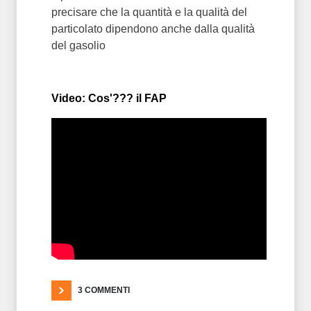
precisare che la quantità e la qualità del
particolato dipendono anche dalla qualità
del gasolio
Video: Cos'??? il FAP
3 COMMENTI