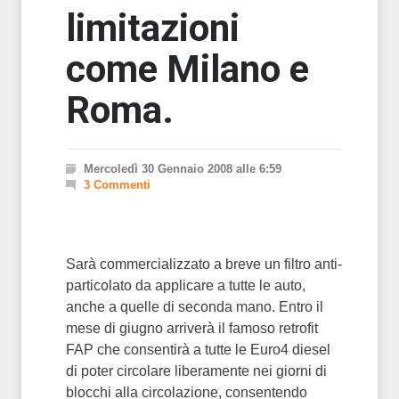
limitazioni
come Milano e
Roma.
Mercoledì 30 Gennaio 2008 alle 6:59
3 Commenti
Sarà commercializzato a breve un filtro anti-
particolato da applicare a tutte le auto,
anche a quelle di seconda mano. Entro il
mese di giugno arriverà il famoso retrofit
FAP che consentirà a tutte le Euro4 diesel
di poter circolare liberamente nei giorni di
blocchi alla circolazione, consentendo