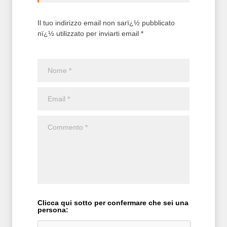
Il tuo indirizzo email non sarï¿½ pubblicato
nï¿½ utilizzato per inviarti email *
Clicca qui sotto per confermare che sei una
persona: