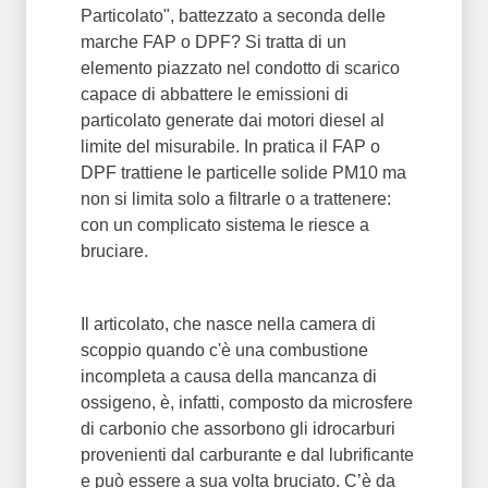
Particolato", battezzato a seconda delle
marche FAP o DPF? Si tratta di un
elemento piazzato nel condotto di scarico
capace di abbattere le emissioni di
particolato generate dai motori diesel al
limite del misurabile. In pratica il FAP o
DPF trattiene le particelle solide PM10 ma
non si limita solo a filtrarle o a trattenere:
con un complicato sistema le riesce a
bruciare.
Il articolato, che nasce nella camera di
scoppio quando c'è una combustione
incompleta a causa della mancanza di
ossigeno, è, infatti, composto da microsfere
di carbonio che assorbono gli idrocarburi
provenienti dal carburante e dal lubrificante
e può essere a sua volta bruciato. C’è da