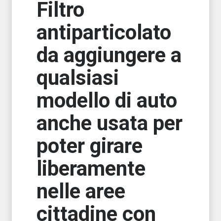
Filtro
antiparticolato
da aggiungere a
qualsiasi
modello di auto
anche usata per
poter girare
liberamente
nelle aree
cittadine con