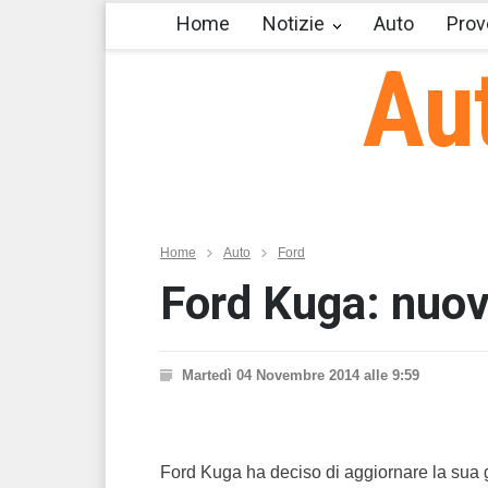
Home
Notizie
Auto
Prov
Au
Home
Auto
Ford
Ford Kuga: nuov
Martedì 04 Novembre 2014 alle 9:59
Ford Kuga ha deciso di aggiornare la sua 