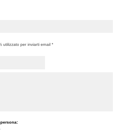
utilizzato per inviarti email *
 persona: