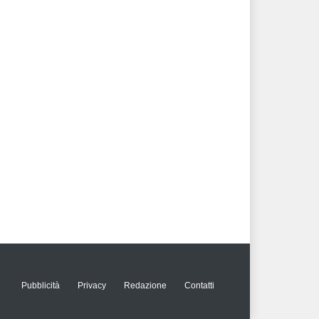
Pubblicità
Privacy
Redazione
Contatti