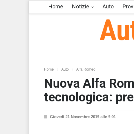
Home
Notizie
Auto
Prov
Au
Home
Auto
Alfa Romeo
Nuova Alfa Rome
tecnologica: pre
Giovedì 21 Novembre 2019 alle 9:01