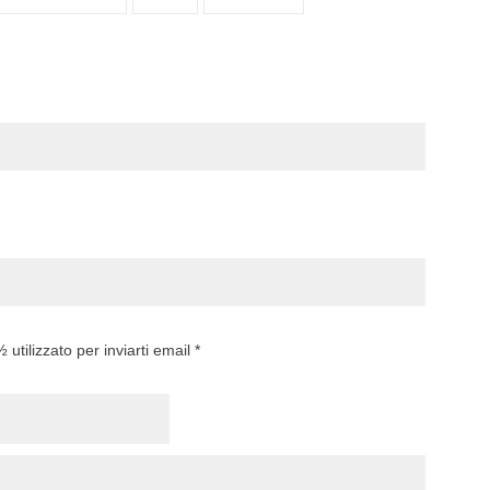
utilizzato per inviarti email *